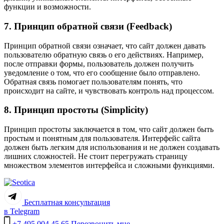
функции и возможности.
7. Принцип обратной связи (Feedback)
Принцип обратной связи означает, что сайт должен давать
пользователю обратную связь о его действиях. Например,
после отправки формы, пользователь должен получить
уведомление о том, что его сообщение было отправлено.
Обратная связь помогает пользователям понять, что
происходит на сайте, и чувствовать контроль над процессом.
8. Принцип простоты (Simplicity)
Принцип простоты заключается в том, что сайт должен быть
простым и понятным для пользователя. Интерфейс сайта
должен быть легким для использования и не должен создавать
лишних сложностей. Не стоит перегружать страницу
множеством элементов интерфейса и сложными функциями.
Бесплатная консультация
в Telegram
+7 495 004 45 65
Перезвонить мне