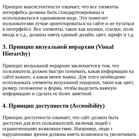
Принцип консистентности означает, что все элементы
интерфейса должны быть стандартизированы и
использоваться в одинаковом виде. Это помогает
пользователям лучше ориентироваться на сайте и не путаться
в интерфейсе. Все элементы, такие как кнопки, ссылки, поля
ввода и т.д., должны иметь единый дизайн, цвет, шрифт и т.д.
3. Принцип визуальной иерархии (Visual
Hierarchy)
Принцип визуальной иерархии заключается в том, что
пользователь должен быстро понимать, какая информация на
сайте важнее, а какая менее важна. Для этого необходимо
использовать элементы визуальной иерархии, такие как цвет,
размер, положение и форма, чтобы выделить важную
информацию и сделать ее более заметной.
4. Принцип доступности (Accessibility)
Принцип доступности означает, что сайт должен быть
доступен для всех пользователей, включая людей с
ограниченными возможностями. Например, люди с
нарушениями зрения должны иметь возможность увеличивать