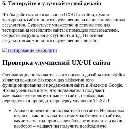
6. Тестируйте и улучшайте свой дизайн
Чтобы добиться оптимального UX/UI дизайна, нужно
тестировать сайт и вносить улучшения на основе полученных
результатов. Существует множество инструментов для
тестирования юзабилити сайта: с помощью пользователей,
скорости загрузки, на доступность и т.д. На основе
результатов можно вносить улучшения в дизайн.
Проверка улучшений UX/UI сайта
Оптимизация пользовательского опыта и дизайна интерфейса
является важным фактором для эффективного
функционирования и продвижения сайта в Яндекс и Google.
Чтобы убедиться в том, что пользователи получают
максимальную пользу от вашего сайта, необходимо
периодически проводить проверку улучшений UX/UI.
Анализ поведения пользователей на сайте. Необходимо
изучить, как пользователи взаимодействуют с сайтом,
какие элементы привлекают больше внимания, а какие
наоборот – мешают им получить необходимую