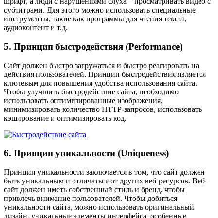
шрифт, а люди с нарушениями слуха – просматривать видео с
субтитрами. Для этого можно использовать специальные
инструменты, такие как программы для чтения текста,
аудиоконтент и т.д.
5. Принцип быстродействия (Performance)
Сайт должен быстро загружаться и быстро реагировать на
действия пользователей. Принцип быстродействия является
ключевым для повышения удобства использования сайта.
Чтобы улучшить быстродействие сайта, необходимо
использовать оптимизированные изображения,
минимизировать количество HTTP-запросов, использовать
кэширование и оптимизировать код.
6. Принцип уникальности (Uniqueness)
Принцип уникальности заключается в том, что сайт должен
быть уникальным и отличаться от других веб-ресурсов. Веб-
сайт должен иметь собственный стиль и бренд, чтобы
привлечь внимание пользователей. Чтобы добиться
уникальности сайта, можно использовать оригинальный
дизайн, уникальные элементы интерфейса, особенные