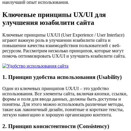
наилучший опыт использования.
Ключевые принципы UX/UI для
улучшения юзабилити сайта
Ключевые принципы UX/UI (User Experience / User Interface)
играют важную роль в улучшении юзабилити сайта и
повышении качества взаимодействия пользователей с веб-
ресурсом. Рассмотрим несколько принципов, которые могут
помочь оптимизировать UX/UI и улучшить юзабилити сайта.
1. Принцип удобства использования (Usability)
Один из ключевых принципов UX/UI – это удобство
использования. Все элементы сайта, включая кнопки, ссылки,
формы и поля для ввода данных, должны быть доступны и
понятны. Для этого можно использовать различные методы,
такие как лаконичный дизайн, понятные и короткие тексты,
легкую навигацию и хорошую организацию контента.
2. Принцип консистентности (Consistency)