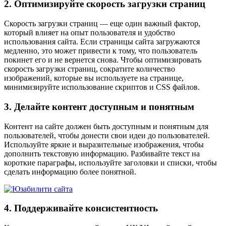
2. Оптимизируйте скорость загрузки страниц
Скорость загрузки страниц — еще один важный фактор,
который влияет на опыт пользователя и удобство
использования сайта. Если страницы сайта загружаются
медленно, это может привести к тому, что пользователь
покинет его и не вернется снова. Чтобы оптимизировать
скорость загрузки страниц, сократите количество
изображений, которые вы используете на странице,
минимизируйте использование скриптов и CSS файлов.
3. Делайте контент доступным и понятным
Контент на сайте должен быть доступным и понятным для
пользователей, чтобы донести свои идеи до пользователей.
Используйте яркие и выразительные изображения, чтобы
дополнить текстовую информацию. Разбивайте текст на
короткие параграфы, используйте заголовки и списки, чтобы
сделать информацию более понятной.
4. Поддерживайте консистентность