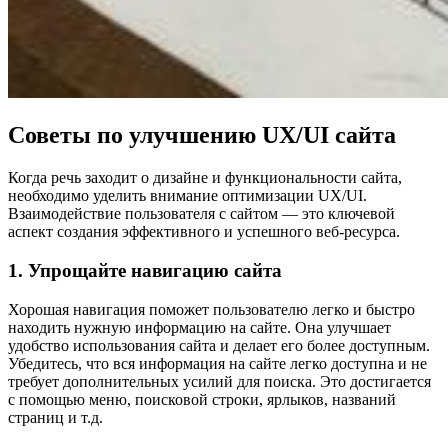
Советы по улучшению UX/UI сайта
Когда речь заходит о дизайне и функциональности сайта,
необходимо уделить внимание оптимизации UX/UI.
Взаимодействие пользователя с сайтом — это ключевой
аспект создания эффективного и успешного веб-ресурса.
1. Упрощайте навигацию сайта
Хорошая навигация поможет пользователю легко и быстро
находить нужную информацию на сайте. Она улучшает
удобство использования сайта и делает его более доступным.
Убедитесь, что вся информация на сайте легко доступна и не
требует дополнительных усилий для поиска. Это достигается
с помощью меню, поисковой строки, ярлыков, названий
страниц и т.д.