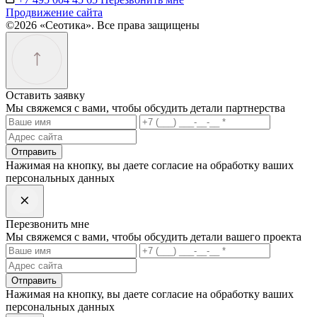
Продвижение сайта
©2026 «Сеотика». Все права защищены
Оставить заявку
Мы свяжемся с вами, чтобы обсудить детали партнерства
Отправить
Нажимая на кнопку, вы даете согласие на обработку ваших
персональных данных
Перезвонить мне
Мы свяжемся с вами, чтобы обсудить детали вашего проекта
Отправить
Нажимая на кнопку, вы даете согласие на обработку ваших
персональных данных