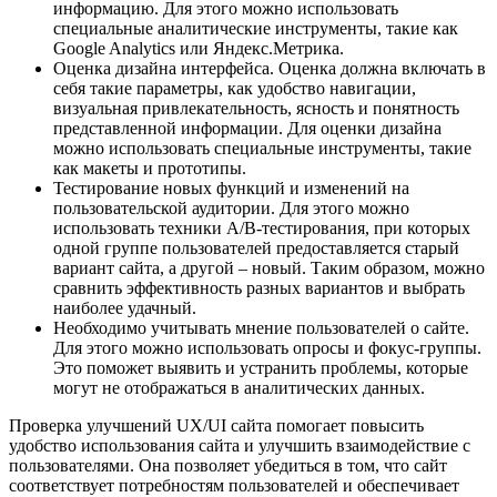
информацию. Для этого можно использовать
специальные аналитические инструменты, такие как
Google Analytics или Яндекс.Метрика.
Оценка дизайна интерфейса. Оценка должна включать в
себя такие параметры, как удобство навигации,
визуальная привлекательность, ясность и понятность
представленной информации. Для оценки дизайна
можно использовать специальные инструменты, такие
как макеты и прототипы.
Тестирование новых функций и изменений на
пользовательской аудитории. Для этого можно
использовать техники A/B-тестирования, при которых
одной группе пользователей предоставляется старый
вариант сайта, а другой – новый. Таким образом, можно
сравнить эффективность разных вариантов и выбрать
наиболее удачный.
Необходимо учитывать мнение пользователей о сайте.
Для этого можно использовать опросы и фокус-группы.
Это поможет выявить и устранить проблемы, которые
могут не отображаться в аналитических данных.
Проверка улучшений UX/UI сайта помогает повысить
удобство использования сайта и улучшить взаимодействие с
пользователями. Она позволяет убедиться в том, что сайт
соответствует потребностям пользователей и обеспечивает