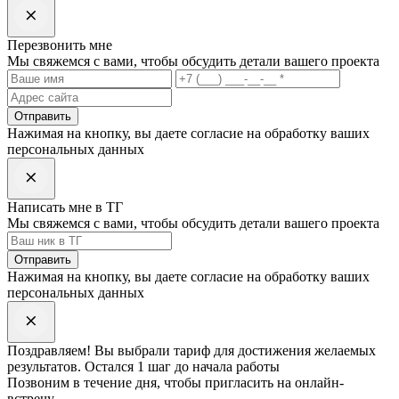
Перезвонить мне
Мы свяжемся с вами, чтобы обсудить детали вашего проекта
Отправить
Нажимая на кнопку, вы даете согласие на обработку ваших
персональных данных
Написать мне в ТГ
Мы свяжемся с вами, чтобы обсудить детали вашего проекта
Отправить
Нажимая на кнопку, вы даете согласие на обработку ваших
персональных данных
Поздравляем! Вы выбрали
тариф
для достижения желаемых
результатов. Остался 1 шаг до начала работы
Позвоним в течение дня, чтобы пригласить на онлайн-
встречу.