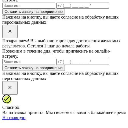
Оставить заявку на продвижение
Нажимая на кнопку, вы даете согласие на обработку ваших
персональных данных
Поздравляем! Вы выбрали
тариф
для достижения желаемых
результатов. Остался 1 шаг до начала работы
Позвоним в течение дня, чтобы пригласить на онлайн-
встречу.
Оставить заявку на продвижение
Нажимая на кнопку, вы даете согласие на обработку ваших
персональных данных
Спасибо!
Ваша заявка принята. Mы свяжемся с вами в ближайшее время
На главную