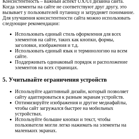
Консистентность – важный аспект UX/UI дизайна сайта.
Когда элементы на сайте не соответствуют друг другу, это
вызывает у пользователей путаницу и затрудняет понимание.
Для улучшения консистентности сайта можно использовать
следующие рекомендации:
Использовать единый стиль оформления для всех
элементов на сайте, таких как кнопки, формы,
заголовки, изображения и т.д.
Использовать единый язык и терминологию на всем
сайте.
Поддерживать одинаковый порядок и расположение
элементов на всех страницах.
5. Учитывайте ограничения устройств
Используйте адаптивный дизайн, который позволяет
сайту адаптироваться к разным экранам устройств.
Оптимизируйте изображения и другие медиафайлы,
чтобы сайт загружался быстрее на мобильных
устройствах.
Используйте большие кнопки и текст, чтобы
пользователи могли легко нажимать на элементы на
маленьких экранах.