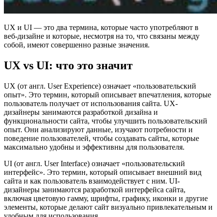
UX и UI — это два термина, которые часто употребляют в
веб-дизайне и которые, несмотря на то, что связаны между
собой, имеют совершенно разные значения.
UX vs UI: что это значит
UX (от англ. User Experience) означает «пользовательский
опыт». Это термин, который описывает впечатления, которые
пользователь получает от использования сайта. UX-
дизайнеры занимаются разработкой дизайна и
функциональности сайта, чтобы улучшить пользовательский
опыт. Они анализируют данные, изучают потребности и
поведение пользователей, чтобы создавать сайты, которые
максимально удобны и эффективны для пользователя.
UI (от англ. User Interface) означает «пользовательский
интерфейс». Это термин, который описывает внешний вид
сайта и как пользователь взаимодействует с ним. UI-
дизайнеры занимаются разработкой интерфейса сайта,
включая цветовую гамму, шрифты, графику, иконки и другие
элементы, которые делают сайт визуально привлекательным и
удобным для использования.