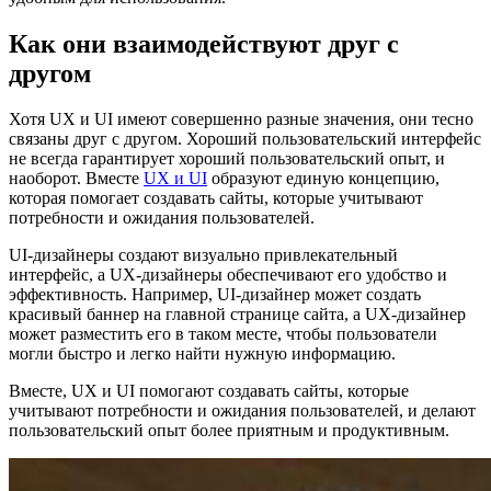
Как они взаимодействуют друг с
другом
Хотя UX и UI имеют совершенно разные значения, они тесно
связаны друг с другом. Хороший пользовательский интерфейс
не всегда гарантирует хороший пользовательский опыт, и
наоборот. Вместе
UX и UI
образуют единую концепцию,
которая помогает создавать сайты, которые учитывают
потребности и ожидания пользователей.
UI-дизайнеры создают визуально привлекательный
интерфейс, а UX-дизайнеры обеспечивают его удобство и
эффективность. Например, UI-дизайнер может создать
красивый баннер на главной странице сайта, а UX-дизайнер
может разместить его в таком месте, чтобы пользователи
могли быстро и легко найти нужную информацию.
Вместе, UX и UI помогают создавать сайты, которые
учитывают потребности и ожидания пользователей, и делают
пользовательский опыт более приятным и продуктивным.