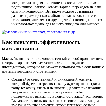
которые важны для вас, такие как количество новых
подписчиков, лайков, комментариев, переходов на ваш
сайт или конверсий. Вы также можете сравнивать
разные параметры масслайкинга, такие как хештеги,
геолокация, интересы и другие, чтобы понять, какие из
них работают лучше для вашего аккаунта или бизнеса.
Как повысить эффективность
масслайкинга
Масслайкинг – это не самодостаточный способ продвижения,
который гарантирует вам успех. Это лишь один из
инструментов, которые вы можете использовать в сочетании с
другими методами и стратегиями.
Создавайте качественный и уникальный контент,
который будет интересовать вашу аудиторию и отражать
вашу тематику, стиль и ценности. Делайте публикации
регулярно, разнообразно и актуально, чтобы
поддерживать внимание и лояльность вашей аудитории.
Вы можете использовать хештеги, описания, стикеры,
эмодзи и другие элементы, чтобы привлечь больше