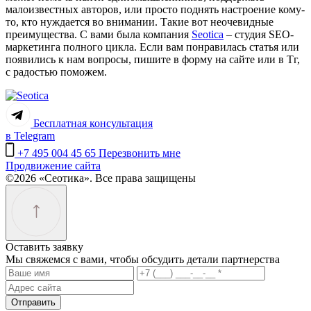
малоизвестных авторов, или просто поднять настроение кому-
то, кто нуждается во внимании. Такие вот неочевидные
преимущества. С вами была компания
Seotica
– студия SEO-
маркетинга полного цикла. Если вам понравилась статья или
появились к нам вопросы, пишите в форму на сайте или в Тг,
с радостью поможем.
Бесплатная консультация
в Telegram
+7 495 004 45 65
Перезвонить мне
Продвижение сайта
©2026 «Сеотика». Все права защищены
Оставить заявку
Мы свяжемся с вами, чтобы обсудить детали партнерства
Отправить