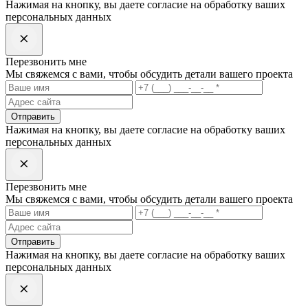
Нажимая на кнопку, вы даете согласие на обработку ваших
персональных данных
Перезвонить мне
Мы свяжемся с вами, чтобы обсудить детали вашего проекта
Отправить
Нажимая на кнопку, вы даете согласие на обработку ваших
персональных данных
Перезвонить мне
Мы свяжемся с вами, чтобы обсудить детали вашего проекта
Отправить
Нажимая на кнопку, вы даете согласие на обработку ваших
персональных данных