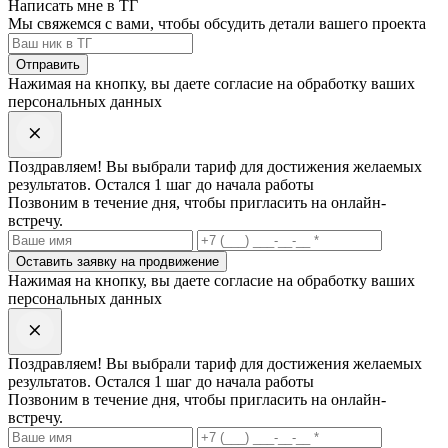
Написать мне в ТГ
Мы свяжемся с вами, чтобы обсудить детали вашего проекта
Отправить
Нажимая на кнопку, вы даете согласие на обработку ваших
персональных данных
Поздравляем! Вы выбрали
тариф
для достижения желаемых
результатов. Остался 1 шаг до начала работы
Позвоним в течение дня, чтобы пригласить на онлайн-
встречу.
Оставить заявку на продвижение
Нажимая на кнопку, вы даете согласие на обработку ваших
персональных данных
Поздравляем! Вы выбрали
тариф
для достижения желаемых
результатов. Остался 1 шаг до начала работы
Позвоним в течение дня, чтобы пригласить на онлайн-
встречу.