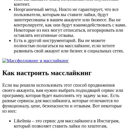
контент.
Неорганичный метод. Никто не гарантирует, что все
пользователи, которым вы ставите лайки, будут
заинтересованы в вашем аккаунте или бизнесе. Вы не
контролируете, как они будут взаимодействовать с вами.
Некоторые из них могут отписаться, игнорировать или
оставлять негативные отзывы.
Есть и другой инструментарий. Вы не можете
полностью полагаться на масслайкинг, если хотите
развивать свой аккаунт или бизнес в социальных сетях.
Как настроить масслайкинг
Если вы решили использовать этот способ продвижения
своего аккаунта, вам нужно выбрать подходящий сервис или
программу, которая будет выполнять эту задачу за вас. Есть
разные сервисы для масслайкинга, которые отличаются по
функционалу, цене, безопасности и отзывам. Вот некоторые
из них:
LikeInsta – это сервис для масслайкинга в Инстаграм,
который позволяет ставить лайки по хештегам,