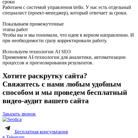
сроки
Работаем с системой управления trello. У нас есть отдельный
специалист (проект-менеджер), который отвечает за сроки.
Показываем промежуточные
этапы работ
Чтобы вы и мы понимали, что идем в верном направлении. И
при необходимости сразу корректировали работу.
Используем технологии AI SEO
Применяем AI-технологии для аналитики, автоматизации
процессов и прогнозирования результатов.
Работаем профессионально и оперативно. Выводим сайт компан
Хотите раскрутку сайта?
Свяжитесь с нами любым удобным
способом и мы проведем бесплатный
видео-аудит вашего сайта
Заказать звонок
Бесплатная консультация
в Telegram