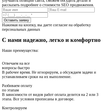
улучшить позиции сайта, сможем обсудить детали и
рассказать подробнее о стоимости SEO продвижения.
Оставить заявку
Нажимая на кнопку, вы даете согласие на обработку
персональных данных
С нами надежно, легко и комфортно
Наши преимущества:
Отвечаем на все
вопросы быстро
В рабочее время. Не игнорируем, а обсуждаем задачи и
устанавливаем сроки на их выполнение.
Разбиваем оплату
по этапам
В зависимости от видов работ оплата делится на 2 или 3
этапа. Все условия прописаны в договоре.
Контролируем