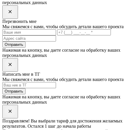
персональных данных
Перезвонить мне
Мы свяжемся с вами, чтобы обсудить детали вашего проекта
Отправить
Нажимая на кнопку, вы даете согласие на обработку ваших
персональных данных
Написать мне в ТГ
Мы свяжемся с вами, чтобы обсудить детали вашего проекта
Отправить
Нажимая на кнопку, вы даете согласие на обработку ваших
персональных данных
Поздравляем! Вы выбрали
тариф
для достижения желаемых
результатов. Остался 1 шаг до начала работы