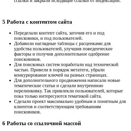
ссылки и закрыли исходящие ссылки от индексации.
5
Работа с контентом сайта
Переделали контент сайта, заточив его и под
поисковики, и под пользователей.
Добавили наглядные таблицы с расценками для
удобства пользователей, улучшив поведенческие
факторы и получив дополнительное одобрение
поисковиков.
Для поисковых систем поработали над технической
частью. Привели в порядок метатеги, убрали
конкурирование ключей на разных страницах.
Для дополнительного продвижения написали новые
тематические статьи и сделали внутреннюю
перелинковку. Так привлекли пользователей, которые
пока только интересуются тематикой сайта.
Сделали проект максимально удобным и понятным для
клиентов и соответствующим требованиям
поисковиков.
6
Работы со ссылочной массой