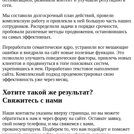
сети.
Мы составили долгосрочный план действий, провели
комплексную работу и привлекли к ней большую часть наших
сотрудников. Распределили задачи в порядке срочности,
пробовали различные методы продвижения, остановившись
на самых эффективных.
Переработали семантическое ядро, устранили все мешающие
ошибки и внедрили на сайт новые полезные функции. Это
позволило улучшить поведенческие факторы, привлечь новых
клиентов и продвинуться в топе поисковых систем,
укрепившись в нем. Проработано текстовое наполнение
сайта. Комплексный подход продемонстрировал свою
эффективность уже через месяц.
Хотите такой же результат?
Свяжитесь с нами
Наши контакты указаны вверху страницы, но вы можете
обратиться к нам и через форму на сайте. Оставьте заявку,
свой номер телефона, и мы свяжемся с вами,
проконсультируем. Подберем то, что вам подойдет и поможет