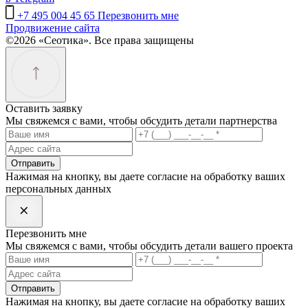
+7 495 004 45 65
Перезвонить мне
Продвижение сайта
©2026 «Сеотика». Все права защищены
Оставить заявку
Мы свяжемся с вами, чтобы обсудить детали партнерства
Отправить
Нажимая на кнопку, вы даете согласие на обработку ваших
персональных данных
Перезвонить мне
Мы свяжемся с вами, чтобы обсудить детали вашего проекта
Отправить
Нажимая на кнопку, вы даете согласие на обработку ваших