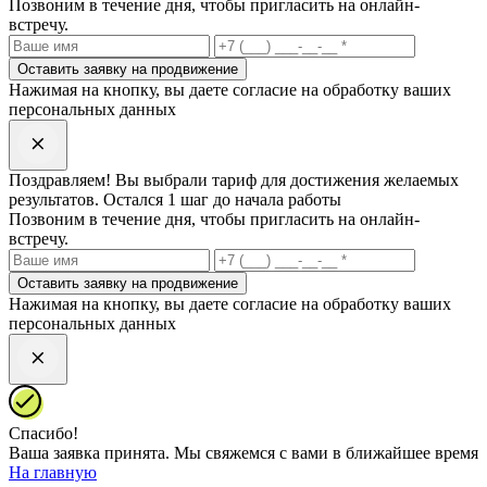
Позвоним в течение дня, чтобы пригласить на онлайн-
встречу.
Оставить заявку на продвижение
Нажимая на кнопку, вы даете согласие на обработку ваших
персональных данных
Поздравляем! Вы выбрали
тариф
для достижения желаемых
результатов. Остался 1 шаг до начала работы
Позвоним в течение дня, чтобы пригласить на онлайн-
встречу.
Оставить заявку на продвижение
Нажимая на кнопку, вы даете согласие на обработку ваших
персональных данных
Спасибо!
Ваша заявка принята. Mы свяжемся с вами в ближайшее время
На главную