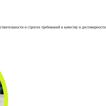
вствительности и строгих требований к качеству и достоверност