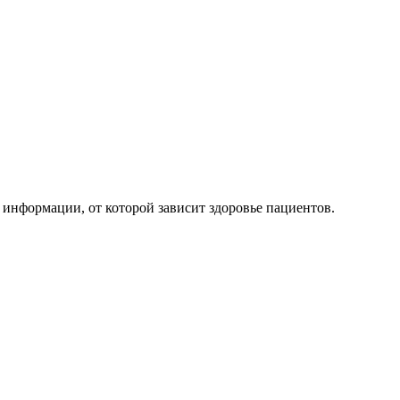
и информации, от которой зависит здоровье пациентов.