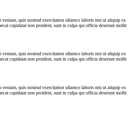
veniam, quis nostrud exercitation ullamco laboris nisi ut aliquip ex
ecat cupidatat non proident, sunt in culpa qui officia deserunt mollit
veniam, quis nostrud exercitation ullamco laboris nisi ut aliquip ex
ecat cupidatat non proident, sunt in culpa qui officia deserunt mollit
veniam, quis nostrud exercitation ullamco laboris nisi ut aliquip ex
ecat cupidatat non proident, sunt in culpa qui officia deserunt mollit