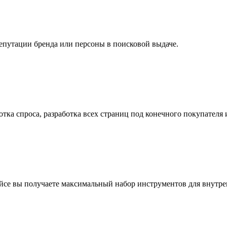
епутации бренда или персоны в поисковой выдаче.
отка спроса, разработка всех страниц под конечного покупателя
йсе вы получаете максимальный набор инструментов для внутре