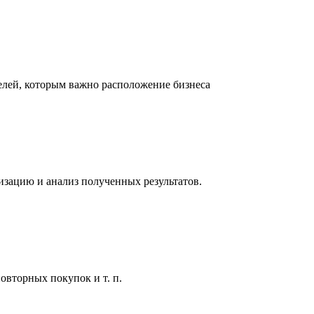
телей, которым важно расположение бизнеса
мизацию и анализ полученных результатов.
овторных покупок и т. п.