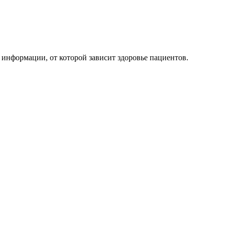
и информации, от которой зависит здоровье пациентов.