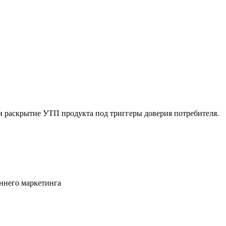
 и раскрытие УТП продукта под триггеры доверия потребителя.
ннего маркетинга