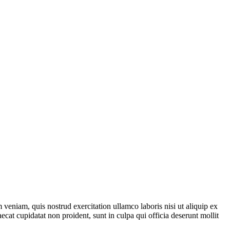
veniam, quis nostrud exercitation ullamco laboris nisi ut aliquip ex
ecat cupidatat non proident, sunt in culpa qui officia deserunt mollit