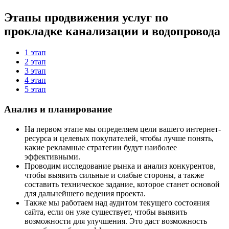
Этапы продвижения
услуг по
прокладке канализации и водопровода
1 этап
2 этап
3 этап
4 этап
5 этап
Анализ и планирование
На первом этапе мы определяем цели вашего интернет-
ресурса и целевых покупателей, чтобы лучше понять,
какие рекламные стратегии будут наиболее
эффективными.
Проводим исследование рынка и анализ конкурентов,
чтобы выявить сильные и слабые стороны, а также
составить техническое задание, которое станет основой
для дальнейшего ведения проекта.
Также мы работаем над аудитом текущего состояния
сайта, если он уже существует, чтобы выявить
возможности для улучшения. Это даст возможность