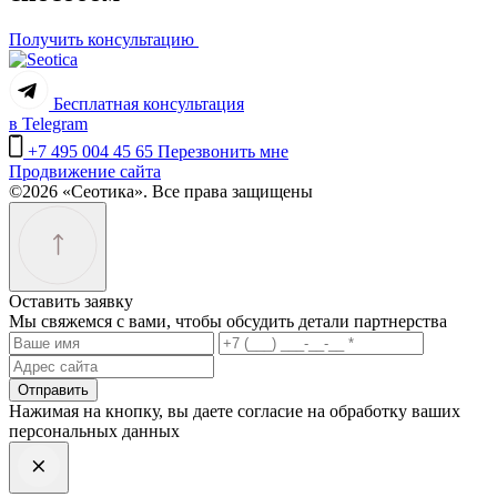
Получить консультацию
Бесплатная консультация
в Telegram
+7 495 004 45 65
Перезвонить мне
Продвижение сайта
©2026 «Сеотика». Все права защищены
Оставить заявку
Мы свяжемся с вами, чтобы обсудить детали партнерства
Отправить
Нажимая на кнопку, вы даете согласие на обработку ваших
персональных данных