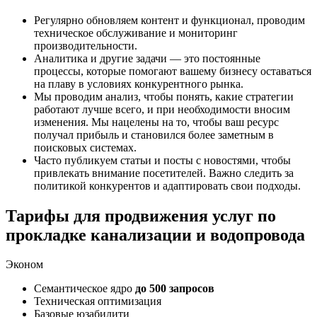
Регулярно обновляем контент и функционал, проводим
техническое обслуживание и мониторинг
производительности.
Аналитика и другие задачи — это постоянные
процессы, которые помогают вашему бизнесу оставаться
на плаву в условиях конкурентного рынка.
Мы проводим анализ, чтобы понять, какие стратегии
работают лучше всего, и при необходимости вносим
изменения. Мы нацелены на то, чтобы ваш ресурс
получал прибыль и становился более заметным в
поисковых системах.
Часто публикуем статьи и посты с новостями, чтобы
привлекать внимание посетителей. Важно следить за
политикой конкурентов и адаптировать свои подходы.
Тарифы для продвижения
услуг по
прокладке канализации и водопровода
Эконом
Семантическое ядро
до 500 запросов
Техническая оптимизация
Базовые юзабилити