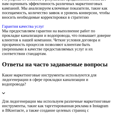
нам оценивать эффективность различных маркетинговых
кампаний. Мы анализируем ключевые показатели, такие как
посещаемость, количество заявок и уровень конверсии, чтобы
вносить необходимые корректировки в стратегию
Гарантия качества услуг
Мы предоставляем гарантии на выполнение работ по
прокладке канализации и водопровода, что повышает доверие
клиентов к нашей компании. Четкие условия договора и
прозрачность процессов позволяют клиентам быть
уверенными в качестве предоставляемых услуг и их
соответствии стандартам.
Ответы на часто задаваемые вопросы
Какие маркетинговые инструменты используются для
лидогенерации в сфере прокладки канализации и
водопровода?
Для лидогенерации мы используем различные маркетинговые
инструменты, такие как таргетированная реклама в Instagram
и ВКонтакте, а также создание целевых страниц с