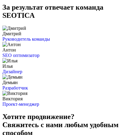
За результат отвечает команда
SEOTICA
Дмитрий
Руководитель команды
Антон
SEO оптимизатор
Илья
Дизайнер
Демьян
Разработчик
Виктория
Проект-менеджер
Хотите продвижение?
Свяжитесь с нами любым удобным
способом