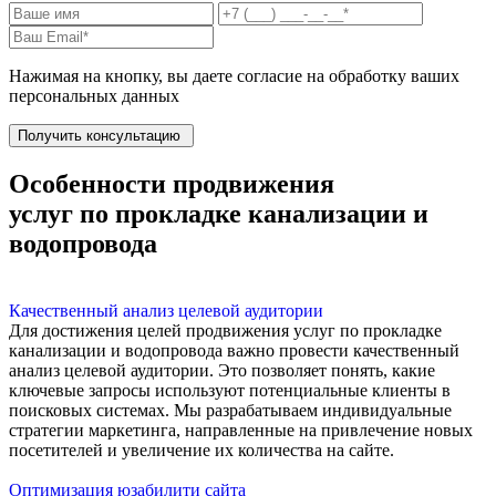
Нажимая на кнопку, вы даете согласие на обработку ваших
персональных данных
Получить консультацию
Особенности продвижения
услуг по прокладке канализации и
водопровода
Качественный анализ целевой аудитории
Для достижения целей продвижения услуг по прокладке
канализации и водопровода важно провести качественный
анализ целевой аудитории. Это позволяет понять, какие
ключевые запросы используют потенциальные клиенты в
поисковых системах. Мы разрабатываем индивидуальные
стратегии маркетинга, направленные на привлечение новых
посетителей и увеличение их количества на сайте.
Оптимизация юзабилити сайта