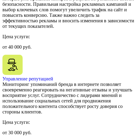
безопасности. Правильная настройка рекламных кампаний и
выбор ключевых слов помогут увеличить трафик на сайт и
повысить конверсию. Также важно следить за
эффективностью рекламы и вносить изменения в зависимости
от текущих показателей.
Цена услуги:
от 40 000 руб.
Управление репутацией
Мониторинг упоминаний бренда в интернете позволяет
своевременно реагировать на негативные отзывы и улучшать
восприятие услуг. Сотрудничество с лидерами мнений и
использование социальных сетей для продвижения
положительного контента способствует росту доверия со
стороны клиентов.
Цена услуги:
от 30 000 руб.