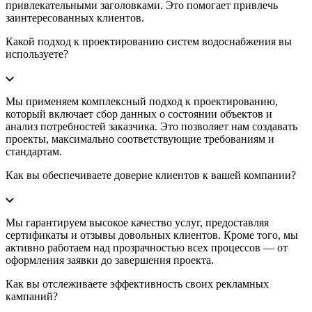
привлекательными заголовками. Это помогает привлечь
заинтересованных клиентов.
Какой подход к проектированию систем водоснабжения вы
используете?
Мы применяем комплексный подход к проектированию,
который включает сбор данных о состоянии объектов и
анализ потребностей заказчика. Это позволяет нам создавать
проекты, максимально соответствующие требованиям и
стандартам.
Как вы обеспечиваете доверие клиентов к вашей компании?
Мы гарантируем высокое качество услуг, предоставляя
сертификаты и отзывы довольных клиентов. Кроме того, мы
активно работаем над прозрачностью всех процессов — от
оформления заявки до завершения проекта.
Как вы отслеживаете эффективность своих рекламных
кампаний?