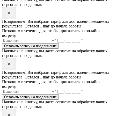
персональных данных
Поздравляем! Вы выбрали
тариф
для достижения желаемых
результатов. Остался 1 шаг до начала работы
Позвоним в течение дня, чтобы пригласить на онлайн-
встречу.
Оставить заявку на продвижение
Нажимая на кнопку, вы даете согласие на обработку ваших
персональных данных
Поздравляем! Вы выбрали
тариф
для достижения желаемых
результатов. Остался 1 шаг до начала работы
Позвоним в течение дня, чтобы пригласить на онлайн-
встречу.
Оставить заявку на продвижение
Нажимая на кнопку, вы даете согласие на обработку ваших
персональных данных