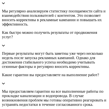
Мы регулярно анализируем статистику посещаемости сайта и
взаимодействия пользователей с контентом. Это позволяет
вносить коррективы в рекламные кампании и повышать их
эффективность.
Как быстро можно получить результаты от продвижения
услуг?
Первые результаты могут быть заметны уже через несколько
недель после запуска рекламных кампаний. Однако для
достижения стабильного успеха необходимо учитывать
сезонные факторы и регулярно вносить коррективы.
Какие гарантии вы предоставляете на выполнение работ?
Мы предоставляем гарантии на все выполненные работы по
прокладке канализации и водопровода. В случае
возникновения проблем мы готовы оперативно реагировать и
устранять недостатки в течение согласованного срока.