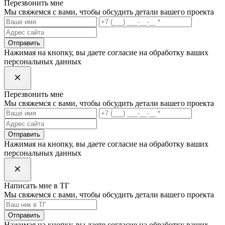
Перезвонить мне
Мы свяжемся с вами, чтобы обсудить детали вашего проекта
Отправить
Нажимая на кнопку, вы даете согласие на обработку ваших
персональных данных
Перезвонить мне
Мы свяжемся с вами, чтобы обсудить детали вашего проекта
Отправить
Нажимая на кнопку, вы даете согласие на обработку ваших
персональных данных
Написать мне в ТГ
Мы свяжемся с вами, чтобы обсудить детали вашего проекта
Отправить
Нажимая на кнопку, вы даете согласие на обработку ваших