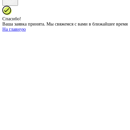
Спасибо!
Ваша заявка принята. Mы свяжемся с вами в ближайшее время
На главную