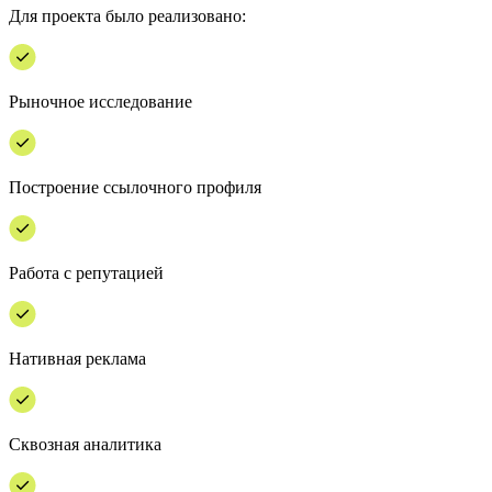
Для проекта было реализовано:
Рыночное исследование
Построение ссылочного профиля
Работа с репутацией
Нативная реклама
Сквозная аналитика