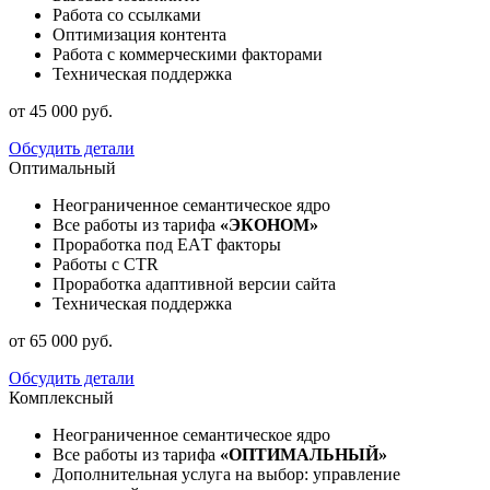
Работа со ссылками
Оптимизация контента
Работа с коммерческими факторами
Техническая поддержка
от 45 000 руб.
Обсудить детали
Оптимальный
Неограниченное семантическое ядро
Все работы из тарифа
«ЭКОНОМ»
Проработка под ЕАT факторы
Работы с CTR
Проработка адаптивной версии сайта
Техническая поддержка
от 65 000 руб.
Обсудить детали
Комплексный
Неограниченное семантическое ядро
Все работы из тарифа
«ОПТИМАЛЬНЫЙ»
Дополнительная услуга на выбор: управление