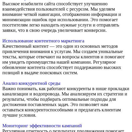
Высокое юзабилити сайта способствует улучшению
взаимодействия пользователей с ресурсом. Мы уделяем
внимание четкой навигации, отображению информации и
минимизации ошибок при использовании. Это помогает
посетителям легко находить нужные услуги и отправлять
заявки, что в свою очередь увеличивает конверсии.
Использование контентного маркетинга
Качественный контент — это один из основных методов
привлечения внимания к услугам. Мы создаем уникальные
тексты, которые отвечают на вопросы клиентов и помогают
им увидеть преимущества нашей компании. Регулярное
обновление контента способствует поддержанию высоких
позиций в выдаче поисковых систем.
Анализ конкурентной среды
Важно понимать, как работают конкуренты в нише прокладки
канализации и водопровода. Мы анализируем их стратегии и
результаты, чтобы подбирать оптимальные подходы для
достижения поставленных задач. Это позволяет нам
оставаться конкурентоспособными и предлагать клиентам
лучшие условия.
Мониторинг эффективности кампаний
Регулярная отчетность о результатах продвижения помогает