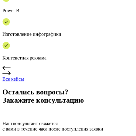
Power Bl
Изготовление инфографики
Контекстная реклама
Все кейсы
Остались вопросы?
Закажите консультацию
Наш консультант свяжется
с вами в течение часа после поступления заявки