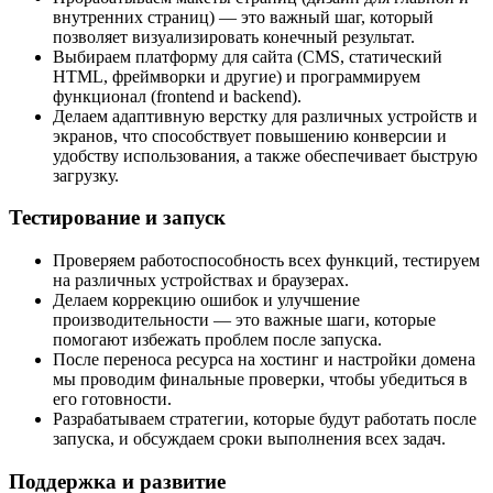
внутренних страниц) — это важный шаг, который
позволяет визуализировать конечный результат.
Выбираем платформу для сайта (CMS, статический
HTML, фреймворки и другие) и программируем
функционал (frontend и backend).
Делаем адаптивную верстку для различных устройств и
экранов, что способствует повышению конверсии и
удобству использования, а также обеспечивает быструю
загрузку.
Тестирование и запуск
Проверяем работоспособность всех функций, тестируем
на различных устройствах и браузерах.
Делаем коррекцию ошибок и улучшение
производительности — это важные шаги, которые
помогают избежать проблем после запуска.
После переноса ресурса на хостинг и настройки домена
мы проводим финальные проверки, чтобы убедиться в
его готовности.
Разрабатываем стратегии, которые будут работать после
запуска, и обсуждаем сроки выполнения всех задач.
Поддержка и развитие