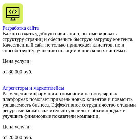
Разработка сайта
Важно создать удобную навигацию, оптимизировать
структуру страниц и обеспечить быструю загрузку контента.
Качественный сайт не только привлекает клиентов, но и
способствует улучшению позиций в поисковых системах.
Цена услуги:
от 80 000 руб.
Агрегаторы и маркетплейсы
Размещение информации о компании на популярных
платформах помогает привлечь новых клиентов и повысить
узнаваемость бизнеса. Эффективное сотрудничество с такими
ресурсами может значительно увеличить объем продаж и
улучшить финансовые показатели компании.
Цена услуги:
от 20 000 руб.